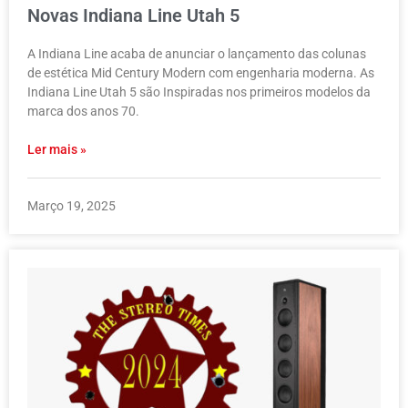
Novas Indiana Line Utah 5
A Indiana Line acaba de anunciar o lançamento das colunas
de estética Mid Century Modern com engenharia moderna. As
Indiana Line Utah 5 são Inspiradas nos primeiros modelos da
marca dos anos 70.
Ler mais »
Março 19, 2025