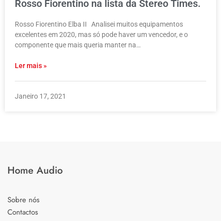
Rosso Fiorentino na lista da Stereo Times.
Rosso Fiorentino Elba II Analisei muitos equipamentos
excelentes em 2020, mas só pode haver um vencedor, e o
componente que mais queria manter na…
Ler mais »
Janeiro 17, 2021
Home Audio
Sobre nós
Contactos