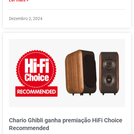
Dezembro 2, 2024
Chario Ghibli ganha premiação HiFi Choice
Recommended