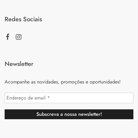
Redes Sociais
Newsletter
Acompanhe as novidades, promoções e oportunidades!