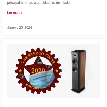
principalmente pela qualidade evidenciada.
Ler mais »
Janeiro 25, 2024