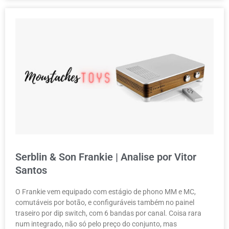
Serblin & Son Frankie | Analise por Vitor
Santos
O Frankie vem equipado com estágio de phono MM e MC,
comutáveis por botão, e configuráveis também no painel
traseiro por dip switch, com 6 bandas por canal. Coisa rara
num integrado, não só pelo preço do conjunto, mas