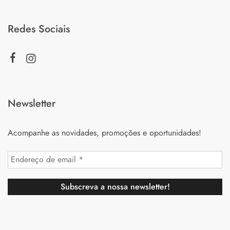
Redes Sociais
Newsletter
Acompanhe as novidades, promoções e oportunidades!