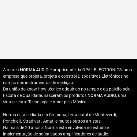
A marca
NORMA AUDIO
é propriedade da OPAL ELECTRONICS, uma
empresa que projeta, projeta e constrói Dispositivos Eletrónicos no
campo dos instrumentos de medição.
Da união do know-how técnico adquirido no tempo e da paixão pela
Escuta de Qualidade, nasceram os produtos
NORMA AUDIO
, uma
síntese entre Tecnologia e Amor pela Música.
Norma está sediada em Cremona, terra natal de Monteverdi,
Ponchielli, Stradivari, Amati e muitos outros artistas.
Há mais de 20 anos a Norma está envolvida no estudo e
implementação de sofisticados amplificadores de áudio.