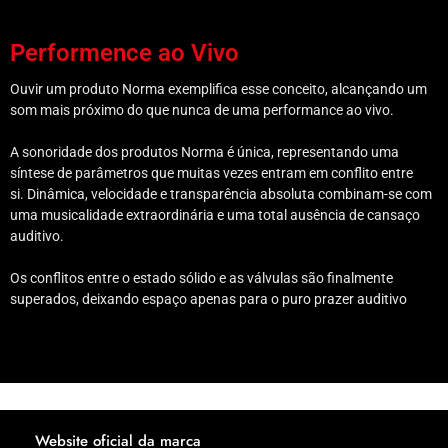
Performence ao Vivo
Ouvir um produto Norma exemplifica esse conceito, alcançando um
som mais próximo do que nunca de uma performance ao vivo.
A sonoridade dos produtos Norma é única, representando uma
síntese de parâmetros que muitas vezes entram em conflito entre
si. Dinâmica, velocidade e transparência absoluta combinam-se com
uma musicalidade extraordinária e uma total ausência de cansaço
auditivo.
Os conflitos entre o estado sólido e as válvulas são finalmente
superados, deixando espaço apenas para o puro prazer auditivo
Website oficial da marca