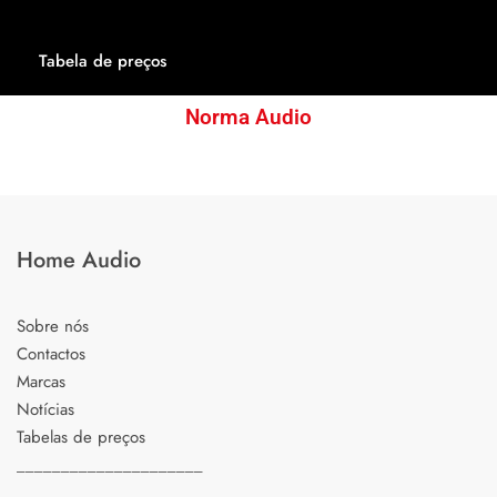
Tabela de preços
Norma Audio
Home Audio
Sobre nós
Contactos
Marcas
Notícias
Tabelas de preços
_____________________