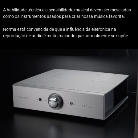
A habilidade técnica e a sensibilidade musical devem ser mescladas
como os instrumentos usados para criar nossa música favorita.
Norma está convencida de que a influência da eletrônica na
reprodução de áudio é muito maior do que normalmente se supõe.