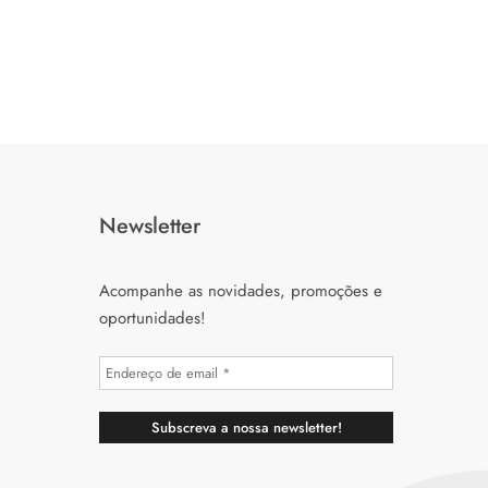
Newsletter
Acompanhe as novidades, promoções e
oportunidades!