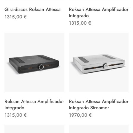
Gira-discos Roksan Attessa
Roksan Attessa Amplificador
Integrado
1315,00
€
1315,00
€
Roksan Attessa Amplificador
Roksan Attessa Amplificador
Integrado
Integrado Streamer
1315,00
€
1970,00
€