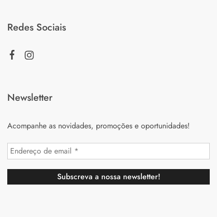
Redes Sociais
Newsletter
Acompanhe as novidades, promoções e oportunidades!