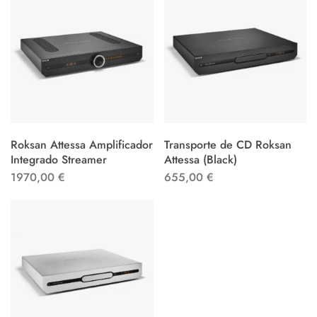
Roksan Attessa Amplificador
Transporte de CD Roksan
Integrado Streamer
Attessa (Black)
1970,00
€
655,00
€