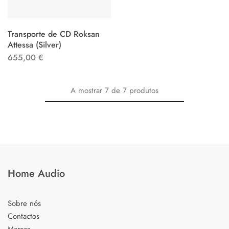
Transporte de CD Roksan
Attessa (Silver)
655,00
€
A mostrar
7
de
7
produtos
Home Audio
Sobre nós
Contactos