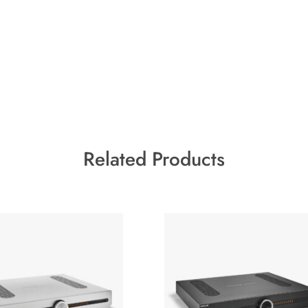
Related Products