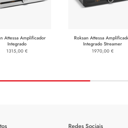
n Attessa Amplificador
Roksan Attessa Amplificad
Integrado
Integrado Streamer
1315,00
€
1970,00
€
tos
Redes Sociais