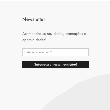
Newsletter
Acompanhe as novidades, promoções e
oportunidades!