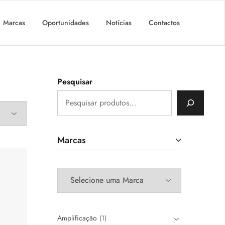
Marcas
Oportunidades
Notícias
Contactos
Pesquisar
Marcas
Amplificação
1