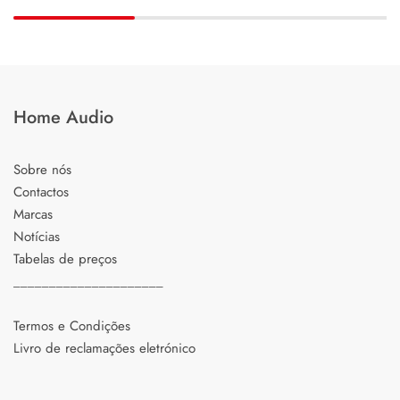
Home Audio
Sobre nós
Contactos
Marcas
Notícias
Tabelas de preços
_____________________
Termos e Condições
Livro de reclamações eletrónico