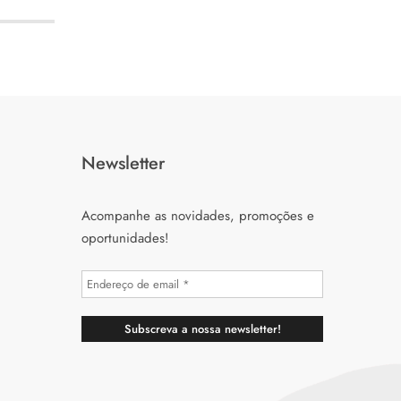
Newsletter
Acompanhe as novidades, promoções e
oportunidades!