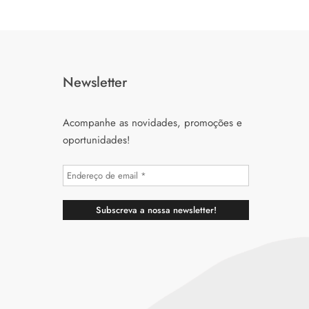
Newsletter
Acompanhe as novidades, promoções e
oportunidades!