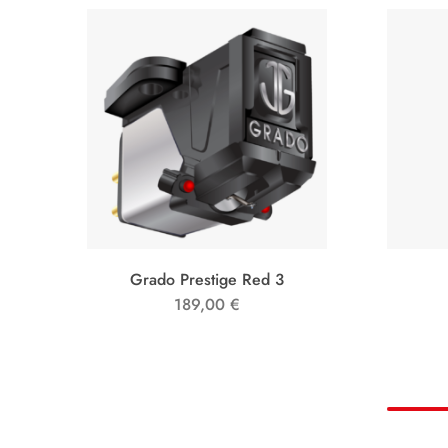
Grado Prestige Red 3
189,00
€