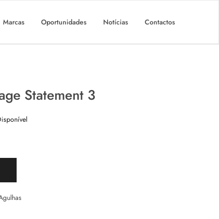
Marcas
Oportunidades
Notícias
Contactos
age Statement 3
isponível
 Agulhas