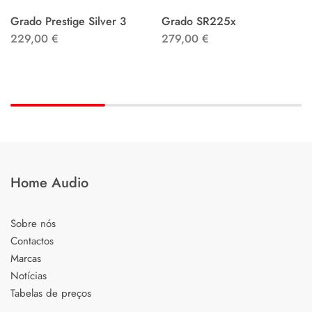
Grado Prestige Silver 3
Grado SR225x
229,00
€
279,00
€
Home Audio
Sobre nós
Contactos
Marcas
Notícias
Tabelas de preços
_____________________