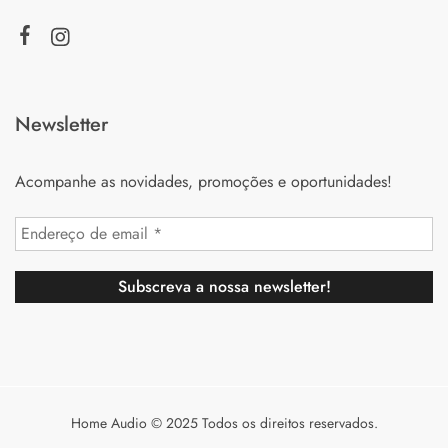
Newsletter
Acompanhe as novidades, promoções e oportunidades!
Home Audio © 2025 Todos os direitos reservados.