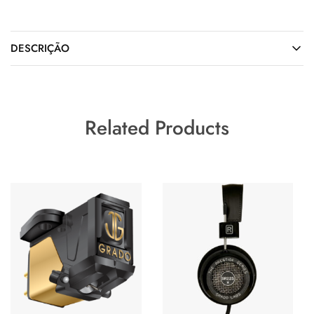
DESCRIÇÃO
Related Products