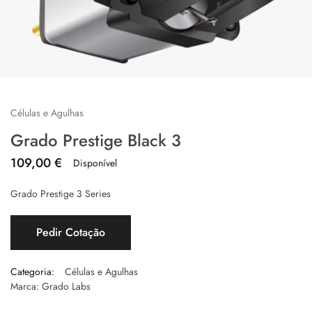
Células e Agulhas
Grado Prestige Black 3
109,00
€
Disponível
Grado Prestige 3 Series
Pedir Cotação
Categoria:
Células e Agulhas
Marca:
Grado Labs