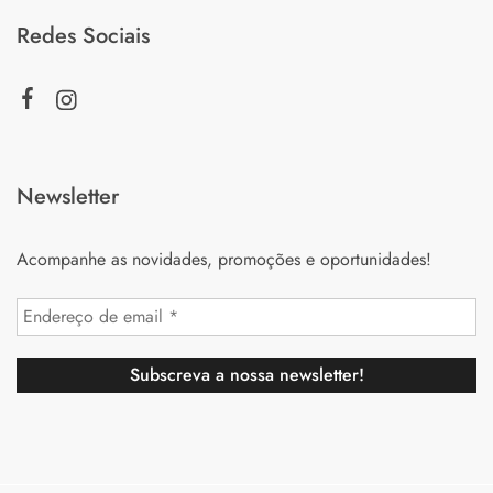
Redes Sociais
Newsletter
Acompanhe as novidades, promoções e oportunidades!