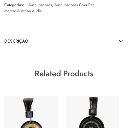
Categorias:
Auscultadores
,
Auscultadores Over-Ear
Marca:
Austrian Audio
DESCRIÇÃO
Related Products