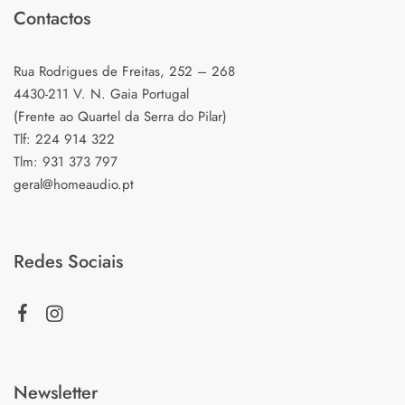
Contactos
Rua Rodrigues de Freitas, 252 – 268
4430-211 V. N. Gaia Portugal
(Frente ao Quartel da Serra do Pilar)
Tlf: 224 914 322
Tlm: 931 373 797
geral@homeaudio.pt
Redes Sociais
Newsletter