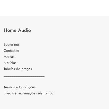
Home Audio
Sobre nós
Contactos
Marcas
Notícias
Tabelas de preços
_____________________
Termos e Condições
Livro de reclamações eletrónico