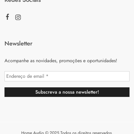
Newsletter
Acompanhe as novidades, promoções e oportunidades!
Home Audio © 2025 Todos os direitos reservados.