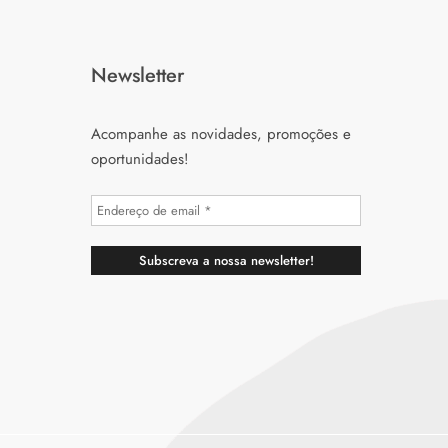
Newsletter
Acompanhe as novidades, promoções e
oportunidades!