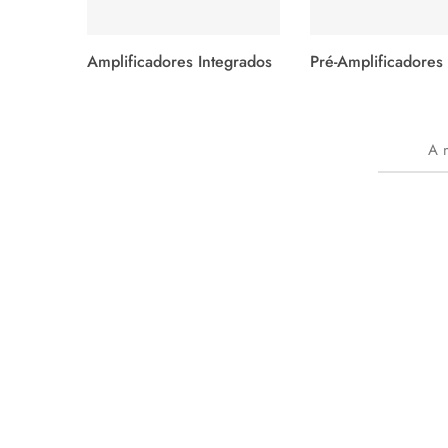
Amplificadores Integrados
Pré-Amplificadores
A 