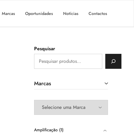
Marcas
Oportunidades
Notícias
Contactos
Pesquisar
Marcas
Amplificação
1