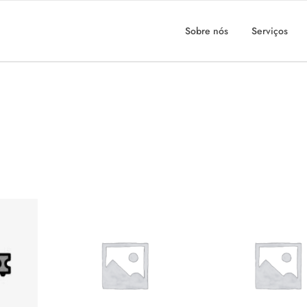
Sobre nós
Serviços