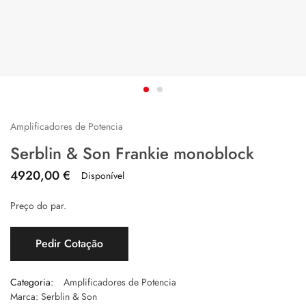
Amplificadores de Potencia
Serblin & Son Frankie monoblock
4920,00
€
Disponível
Preço do par.
Pedir Cotação
Categoria:
Amplificadores de Potencia
Marca:
Serblin & Son