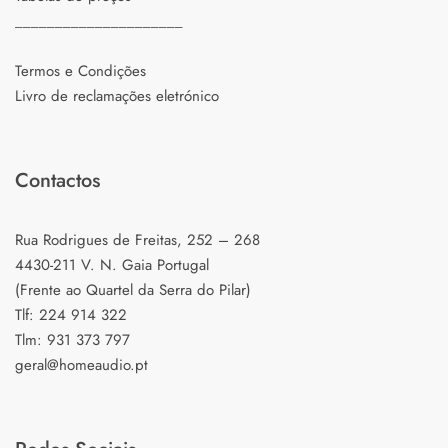
_____________________
Termos e Condições
Livro de reclamações eletrónico
Contactos
Rua Rodrigues de Freitas, 252 – 268
4430-211 V. N. Gaia Portugal
(Frente ao Quartel da Serra do Pilar)
Tlf: 224 914 322
Tlm: 931 373 797
geral@homeaudio.pt