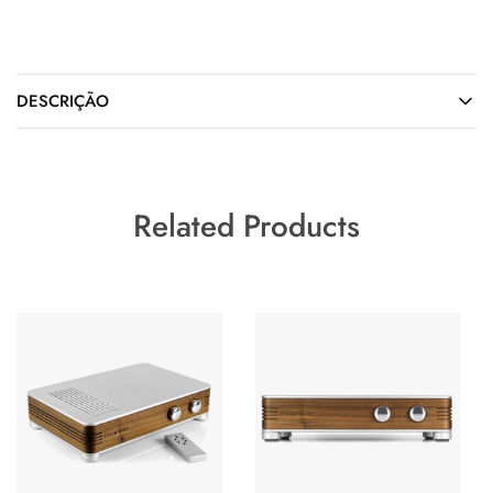
DESCRIÇÃO
Related Products