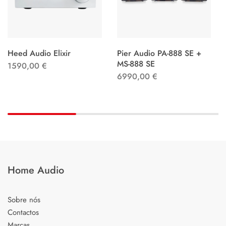
Heed Audio Elixir
Pier Audio PA-888 SE +
MS-888 SE
1590,00
€
6990,00
€
Home Audio
Sobre nós
Contactos
Marcas