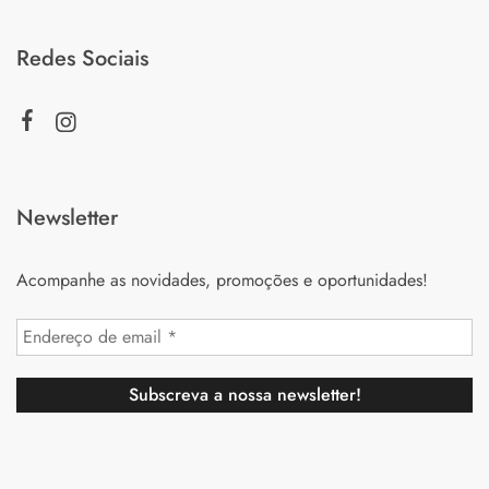
Redes Sociais
Newsletter
Acompanhe as novidades, promoções e oportunidades!