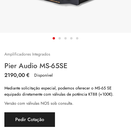
Amplificadores Integrados
Pier Audio MS-65SE
2190,00
€
Disponível
Mediante solicitação especial, podemos oferecer o MS-65 SE
equipado diretamente com válvulas de potência KT88 (+100€).
Versão com válvulas NOS sob consulta.
Pedir Cotação