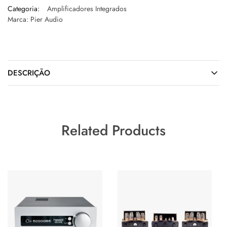
Categoria:
Amplificadores Integrados
Marca:
Pier Audio
DESCRIÇÃO
Related Products