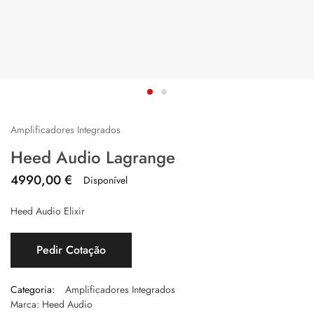
Amplificadores Integrados
Heed Audio Lagrange
4990,00
€
Disponível
Heed Audio Elixir
Pedir Cotação
Categoria:
Amplificadores Integrados
Marca:
Heed Audio