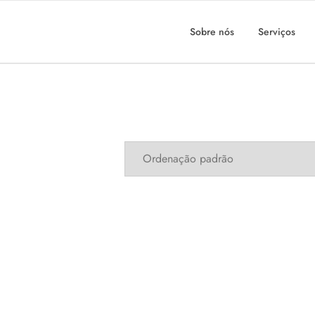
Sobre nós
Serviços