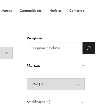
Marcas
Oportunidades
Notícias
Contactos
Pesquisar
Marcas
Amplificação
0