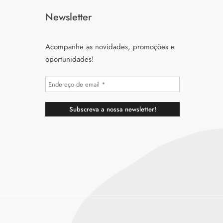
Newsletter
Acompanhe as novidades, promoções e
oportunidades!