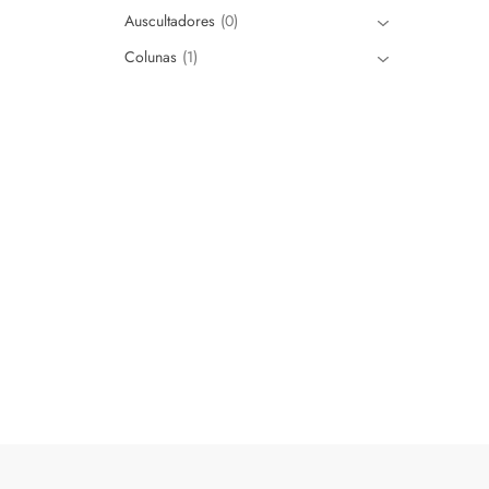
Auscultadores
0
Colunas
1