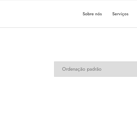
Sobre nós
Serviços