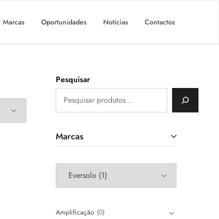
Marcas
Oportunidades
Notícias
Contactos
Pesquisar
Marcas
Amplificação
0