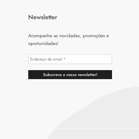
Newsletter
Acompanhe as novidades, promoções e
oportunidades!