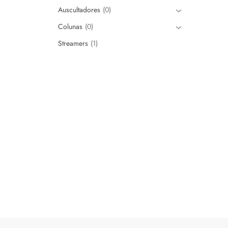
Auscultadores
0
Colunas
0
Streamers
1